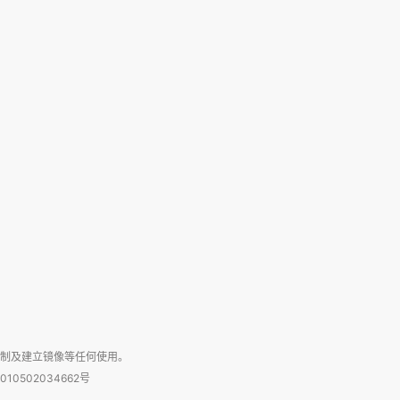
复制及建立镜像等任何使用。
010502034662号