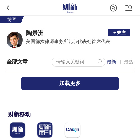
博客
陶景洲
＋关注
美国德杰律师事务所北京代表处首席代表
全部文章
最新
最热
|
加载更多
财新移动