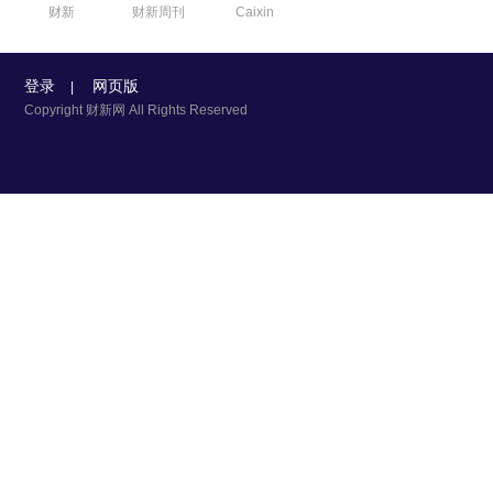
财新
财新周刊
Caixin
登录
网页版
|
Copyright 财新网 All Rights Reserved